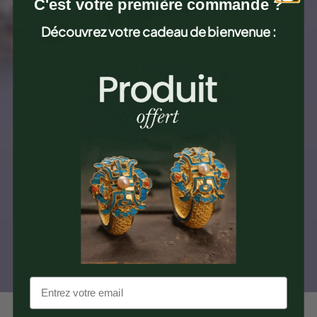
C'est votre première commande ?
Découvrez votre cadeau de bienvenue :