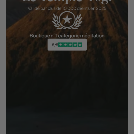
Validé par plus de 10 000 clients en 2025
5/5