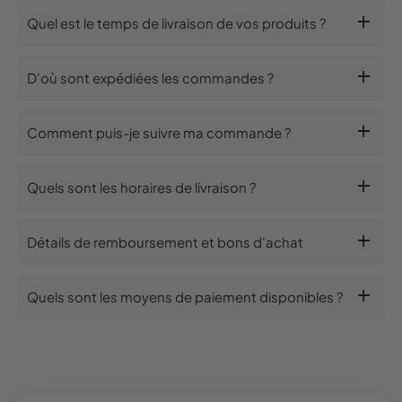
add
Quel est le temps de livraison de vos produits ?
add
D'où sont expédiées les commandes ?
add
Comment puis-je suivre ma commande ?
add
Quels sont les horaires de livraison ?
add
Détails de remboursement et bons d'achat
add
Quels sont les moyens de paiement disponibles ?