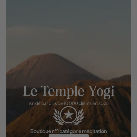
Le Temple Yogi
Validé par plus de 10 000 clients en 2025