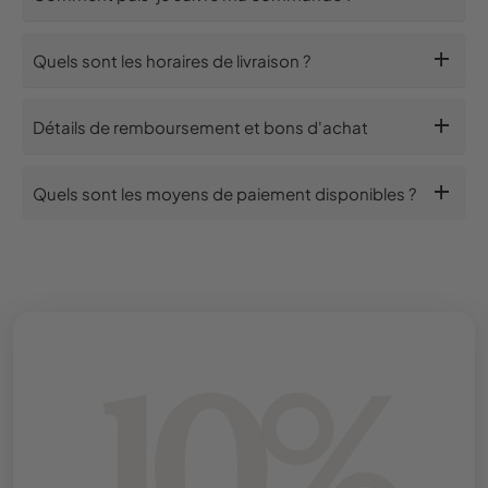
add
Quels sont les horaires de livraison ?
add
Détails de remboursement et bons d'achat
add
Quels sont les moyens de paiement disponibles ?
10%