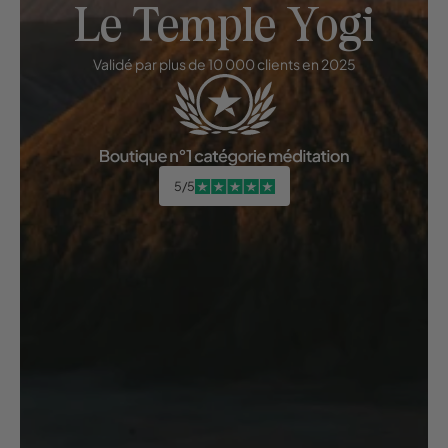
Le Temple Yogi
Validé par plus de 10 000 clients en 2025
5/5