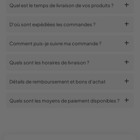
add
Quel est le temps de livraison de vos produits ?
add
D'où sont expédiées les commandes ?
add
Comment puis-je suivre ma commande ?
add
Quels sont les horaires de livraison ?
add
Détails de remboursement et bons d'achat
add
Quels sont les moyens de paiement disponibles ?