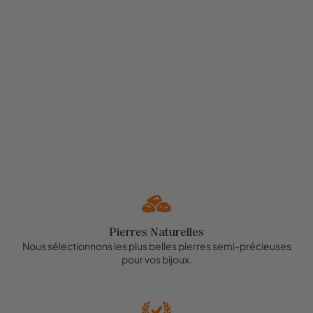
Pierres Naturelles
Nous sélectionnons les plus belles pierres semi-précieuses
pour vos bijoux.