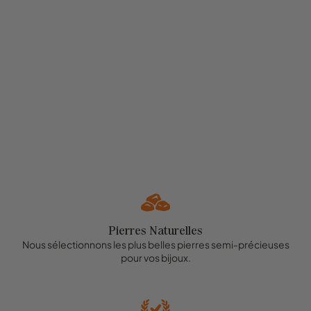
Pierres Naturelles
Nous sélectionnons les plus belles pierres semi-précieuses
pour vos bijoux.