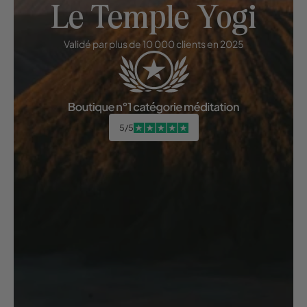
Le Temple Yogi
Validé par plus de 10 000 clients en 2025
5/5