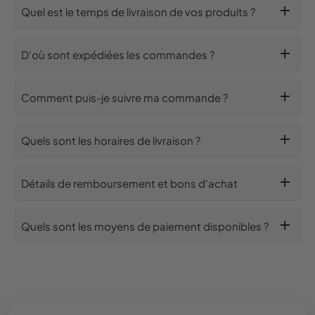
add
Quel est le temps de livraison de vos produits ?
add
D'où sont expédiées les commandes ?
add
Comment puis-je suivre ma commande ?
add
Quels sont les horaires de livraison ?
add
Détails de remboursement et bons d'achat
add
Quels sont les moyens de paiement disponibles ?