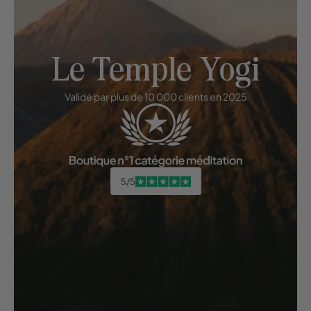
Le Temple Yogi
Validé par plus de 10 000 clients en 2025
5/5