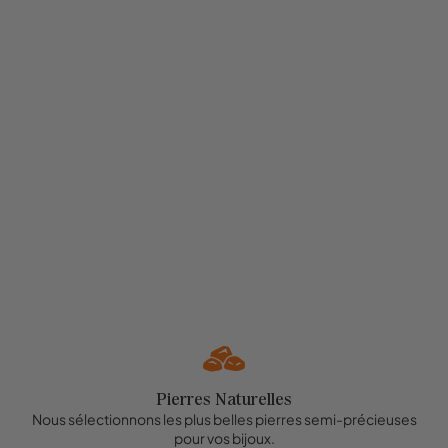
Pierres Naturelles
Nous sélectionnons les plus belles pierres semi-précieuses
pour vos bijoux.