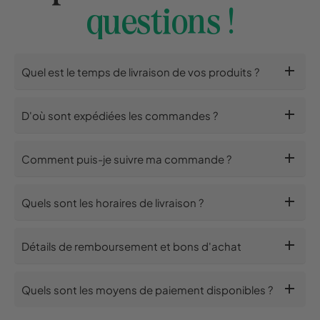
questions !
add
Quel est le temps de livraison de vos produits ?
add
D'où sont expédiées les commandes ?
add
Comment puis-je suivre ma commande ?
add
Quels sont les horaires de livraison ?
add
Détails de remboursement et bons d'achat
add
Quels sont les moyens de paiement disponibles ?