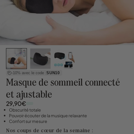
-10% avec le code :
SUN10
Masque de sommeil connecté
et ajustable
29,90€
Obscurité totale
Pouvoir écouter de la musique relaxante
Confort sur mesure
Nos coups de cœur de la semaine :