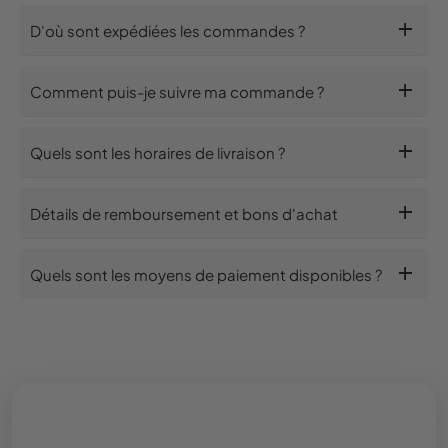
add
D'où sont expédiées les commandes ?
add
Comment puis-je suivre ma commande ?
add
Quels sont les horaires de livraison ?
add
Détails de remboursement et bons d'achat
add
Quels sont les moyens de paiement disponibles ?