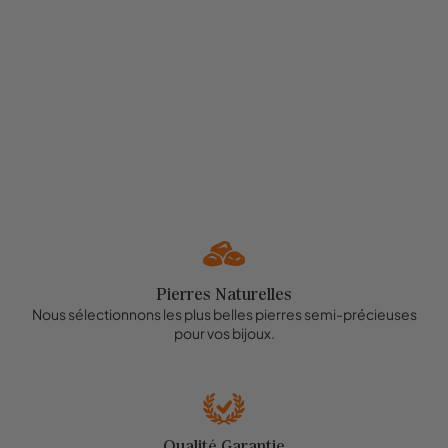
Pierres Naturelles
Nous sélectionnons les plus belles pierres semi-précieuses
pour vos bijoux.
Qualité Garantie