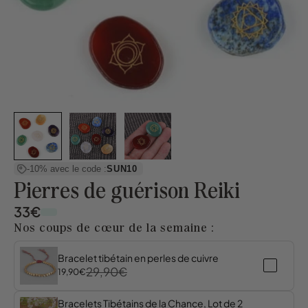
-10% avec le code :
SUN10
Pierres de guérison Reiki
33€
Nos coups de cœur de la semaine :
Bracelet tibétain en perles de cuivre
29,90€
19,90€
Bracelets Tibétains de la Chance, Lot de 2