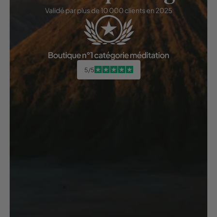
Validé par plus de 10 000 clients en 2025
5/5