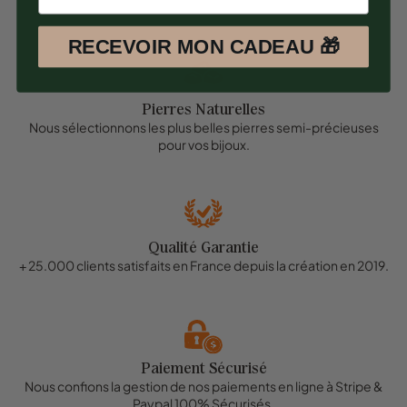
RECEVOIR MON CADEAU 🎁
Pierres Naturelles
Nous sélectionnons les plus belles pierres semi-précieuses
pour vos bijoux.
Qualité Garantie
+ 25.000 clients satisfaits en France depuis la création en 2019.
Paiement Sécurisé
Nous confions la gestion de nos paiements en ligne à Stripe &
Paypal 100% Sécurisés.