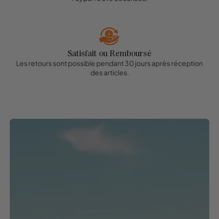
Satisfait ou Remboursé
Les retours sont possible pendant 30 jours après réception
des articles.