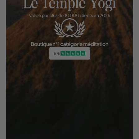
Le Temple Yogi
Validé par plus de 10 000 clients en 2025
5/5