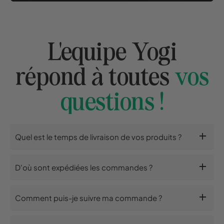
L'equipe Yogi
répond à toutes
vos
questions !
add
Quel est le temps de livraison de vos produits ?
add
D'où sont expédiées les commandes ?
add
Comment puis-je suivre ma commande ?