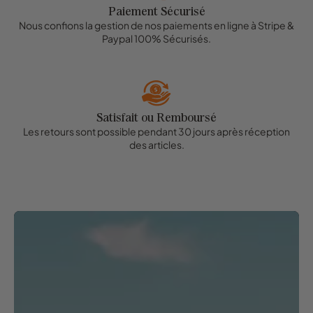
Paiement Sécurisé
Nous confions la gestion de nos paiements en ligne à Stripe &
Paypal 100% Sécurisés.
Satisfait ou Remboursé
Les retours sont possible pendant 30 jours après réception
des articles.