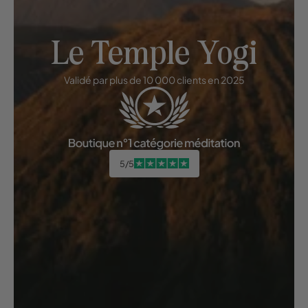
Le Temple Yogi
Validé par plus de 10 000 clients en 2025
5/5