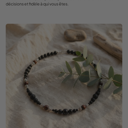
décisions et fidèle à qui vous êtes.