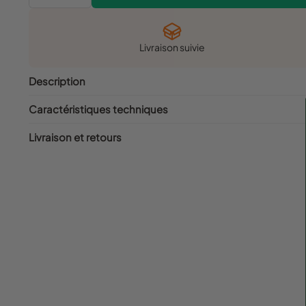
Livraison suivie
Description
Caractéristiques techniques
Livraison et retours