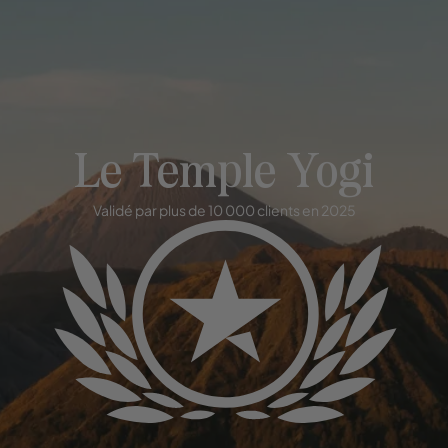
Le Temple Yogi
Validé par plus de 10 000 clients en 2025