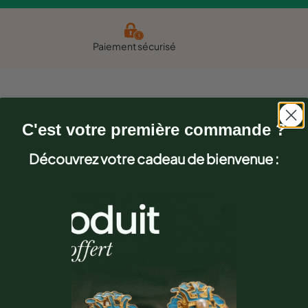
Paiement sécurisé
C'est votre première commande ?
Découvrez votre cadeau de bienvenue :