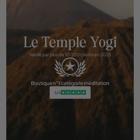
Le Temple Yogi
Validé par plus de 10 000 clients en 2025
5/5