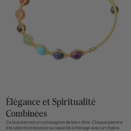
Élégance et Spiritualité
Combinées
Ce bracelet est un compagnon de bien-être. Chaque pierre a
été sélectionnée pour sa capacité à interagir avec un chakra