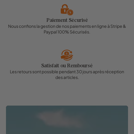
Paiement Sécurisé
Nous confions la gestion de nos paiements en ligne à Stripe &
Paypal 100% Sécurisés.
Satisfait ou Remboursé
Les retours sont possible pendant 30 jours après réception
des articles.