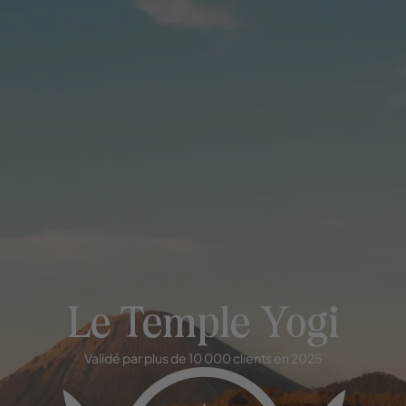
Le Temple Yogi
Validé par plus de 10 000 clients en 2025