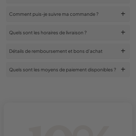
add
Comment puis-je suivre ma commande ?
add
Quels sont les horaires de livraison ?
add
Détails de remboursement et bons d'achat
add
Quels sont les moyens de paiement disponibles ?