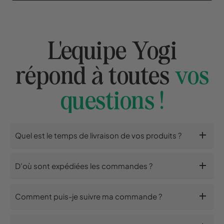
L'equipe Yogi
répond à toutes
vos
questions !
add
Quel est le temps de livraison de vos produits ?
add
D'où sont expédiées les commandes ?
add
Comment puis-je suivre ma commande ?