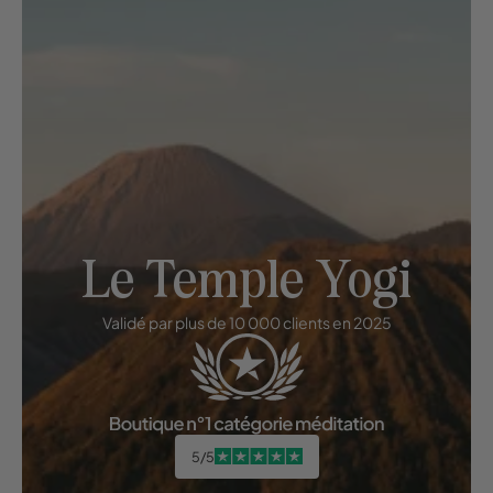
Le Temple Yogi
Validé par plus de 10 000 clients en 2025
5/5