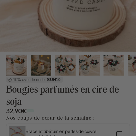
-10% avec le code :
SUN10
Bougies parfumés en cire de
soja
32,90€
Nos coups de cœur de la semaine :
Bracelet tibétain en perles de cuivre