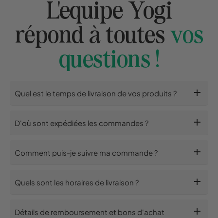
L'equipe Yogi
répond à toutes
vos
questions !
add
Quel est le temps de livraison de vos produits ?
add
D'où sont expédiées les commandes ?
add
Comment puis-je suivre ma commande ?
add
Quels sont les horaires de livraison ?
add
Détails de remboursement et bons d'achat