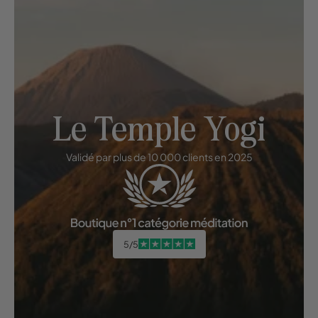
Le Temple Yogi
Validé par plus de 10 000 clients en 2025
5/5