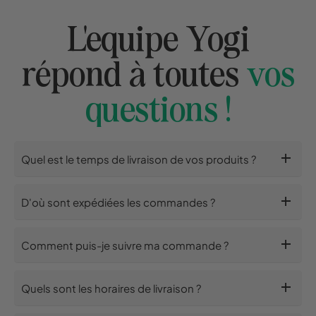
L'equipe Yogi
répond à toutes
vos
questions !
add
Quel est le temps de livraison de vos produits ?
add
D'où sont expédiées les commandes ?
add
Comment puis-je suivre ma commande ?
add
Quels sont les horaires de livraison ?