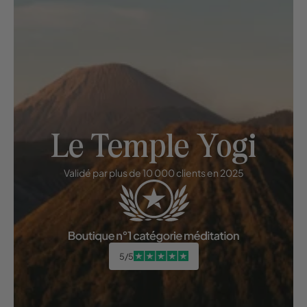
Le Temple Yogi
Validé par plus de 10 000 clients en 2025
5/5