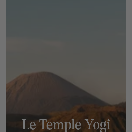
Le Temple Yogi