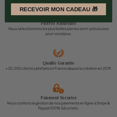
RECEVOIR MON CADEAU 🎁
Pierres Naturelles
Nous sélectionnons les plus belles pierres semi-précieuses
pour vos bijoux.
Qualité Garantie
+ 25.000 clients satisfaits en France depuis la création en 2019.
Paiement Sécurisé
Nous confions la gestion de nos paiements en ligne à Stripe &
Paypal 100% Sécurisés.