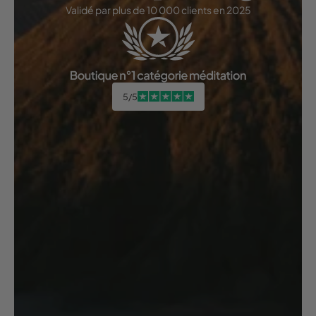
Validé par plus de 10 000 clients en 2025
5/5