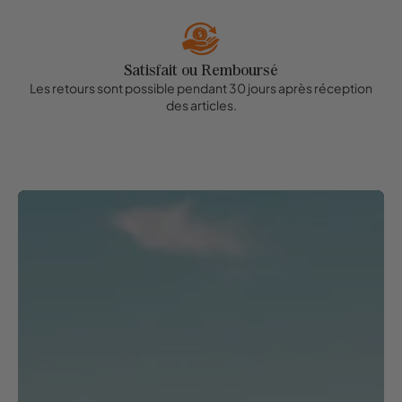
Satisfait ou Remboursé
Les retours sont possible pendant 30 jours après réception
des articles.