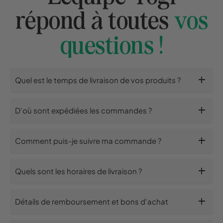
répond à toutes
vos
questions !
add
Quel est le temps de livraison de vos produits ?
add
D'où sont expédiées les commandes ?
add
Comment puis-je suivre ma commande ?
add
Quels sont les horaires de livraison ?
add
Détails de remboursement et bons d'achat