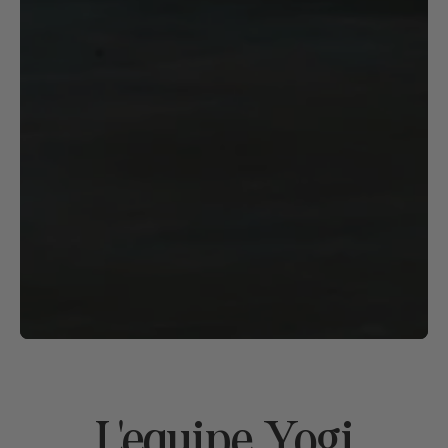
L'equipe Yogi