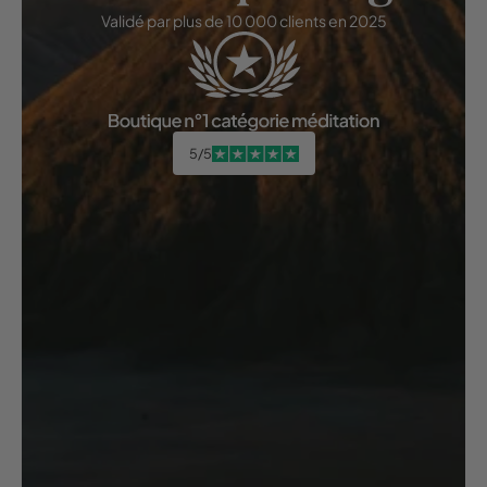
Validé par plus de 10 000 clients en 2025
5/5