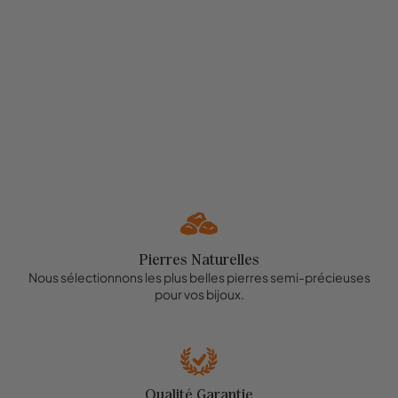
Pierres Naturelles
Nous sélectionnons les plus belles pierres semi-précieuses
pour vos bijoux.
Qualité Garantie