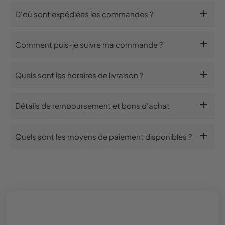
add
D'où sont expédiées les commandes ?
add
Comment puis-je suivre ma commande ?
add
Quels sont les horaires de livraison ?
add
Détails de remboursement et bons d'achat
add
Quels sont les moyens de paiement disponibles ?